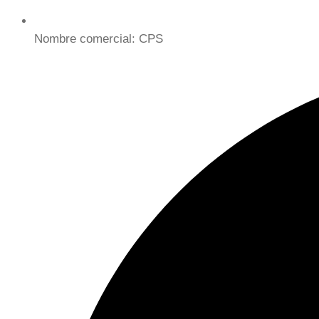
Nombre comercial: CPS