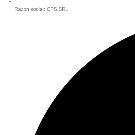
Razón social: CPS SRL