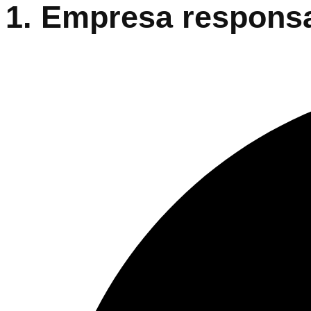
1. Empresa respons