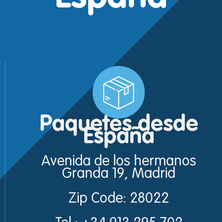
Paquetes desde
España
Avenida de los hermanos
Granda 19, Madrid
Zip Code: 28022