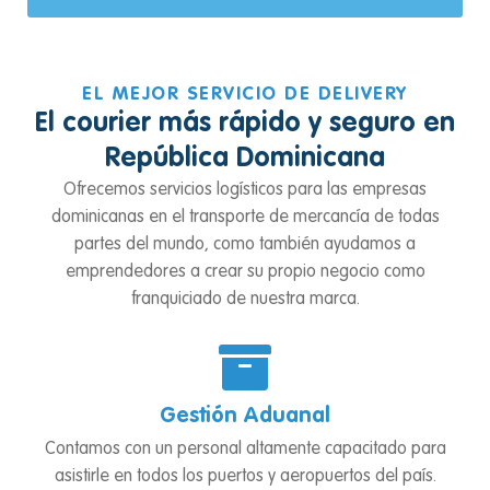
EL MEJOR SERVICIO DE DELIVERY
El courier más rápido y seguro en
República Dominicana
Ofrecemos servicios logísticos para las empresas
dominicanas en el transporte de mercancía de todas
partes del mundo, como también ayudamos a
emprendedores a crear su propio negocio como
franquiciado de nuestra marca.
Gestión Aduanal
Contamos con un personal altamente capacitado para
asistirle en todos los puertos y aeropuertos del país.