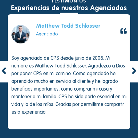
TESTIMONIOS
Experiencias de nuestros Agenciados
Matthew Todd Schlosser
Agenciado
Soy agenciado de CPS desde junio de 2008. Mi
nombre es Matthew Todd Schlosser. Agradezco a Dios
por poner CPS en mi camino. Como agenciado he
aprendido mucho en servicio al cliente y he logrado
beneficios importantes, como comprar mi casa y
mantener a mi familia. CPS ha sido parte esencial en mi
vida y la de los míos. Gracias por permitirme compartir
esta experiencia.