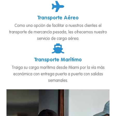
Transporte Aéreo
Como una opción de facilitar a nuestros clientes el
transporte de mercancía pesada, les ofrecemos nuestro
servicio de carga aérea.
Transporte Marítimo
Traiga su carga marítima desde Miami por la vía más
económica con entrega puerta a puerta con salidas
semanales.