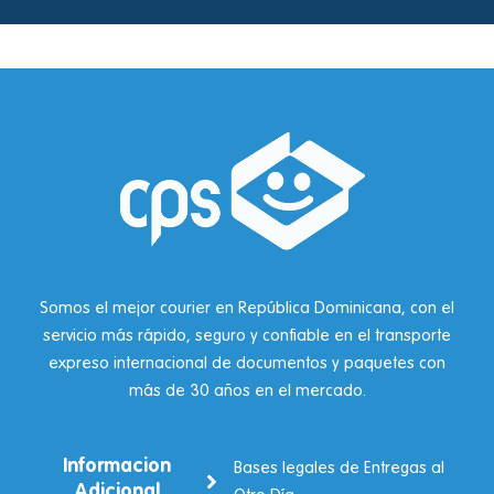
Somos el mejor courier en República Dominicana, con el
servicio más rápido, seguro y confiable en el transporte
expreso internacional de documentos y paquetes con
más de 30 años en el mercado.
Informacion
Bases legales de Entregas al
Adicional