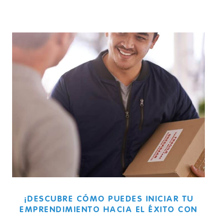
¡DESCUBRE CÓMO PUEDES INICIAR TU
EMPRENDIMIENTO HACIA EL ÉXITO CON