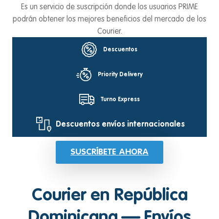
Es un servicio de suscripción donde los usuarios PRIME
podrán obtener los mejores beneficios del mercado de los
Courier.
Descuentos
Priority Delivery
Turno Express
Descuentos envíos internacionales
SUSCRÍBETE AHORA
Courier en República
Dominicana — Envíos