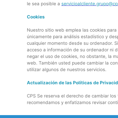
le sea posible a
servicioalcliente.grupo@
Cookies
Nuestro sitio web emplea las cookies para 
únicamente para análisis estadístico y de
cualquier momento desde su ordenador. Sin
acceso a información de su ordenador ni d
negar el uso de cookies, no obstante, la 
web. También usted puede cambiar la confi
utilizar algunos de nuestros servicios.
Actualización de las Políticas de Privaci
CPS Se reserva el derecho de cambiar los t
recomendamos y enfatizamos revisar cont