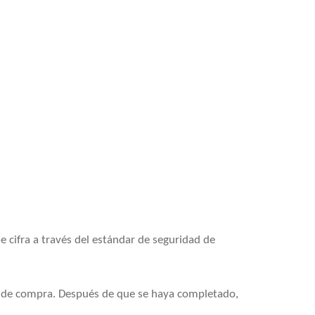
e cifra a través del estándar de seguridad de
n de compra. Después de que se haya completado,