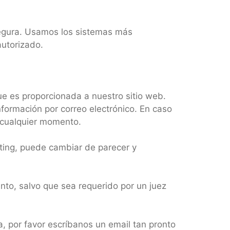
egura. Usamos los sistemas más
utorizado.
ue es proporcionada a nuestro sitio web.
nformación por correo electrónico. En caso
n cualquier momento.
ting, puede cambiar de parecer y
nto, salvo que sea requerido por un juez
, por favor escríbanos un email tan pronto