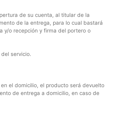
ertura de su cuenta, al titular de la
ento de la entrega, para lo cual bastará
ía y/o recepción y firma del portero o
del servicio.
en el domicilio, el producto será devuelto
ento de entrega a domicilio, en caso de