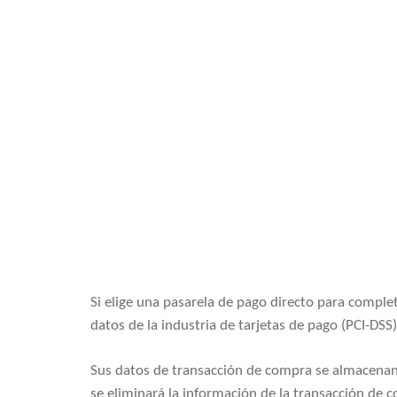
Si elige una pasarela de pago directo para complet
datos de la industria de tarjetas de pago (PCI-DSS)
Sus datos de transacción de compra se almacenan
se eliminará la información de la transacción de 