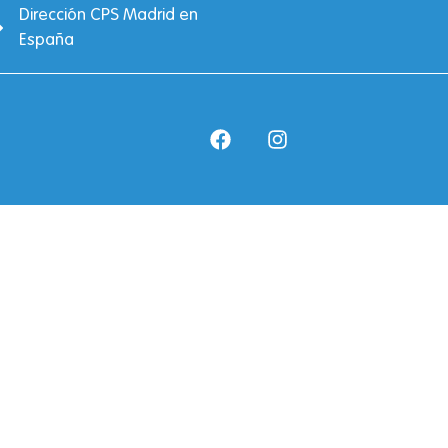
Dirección CPS Madrid en
España