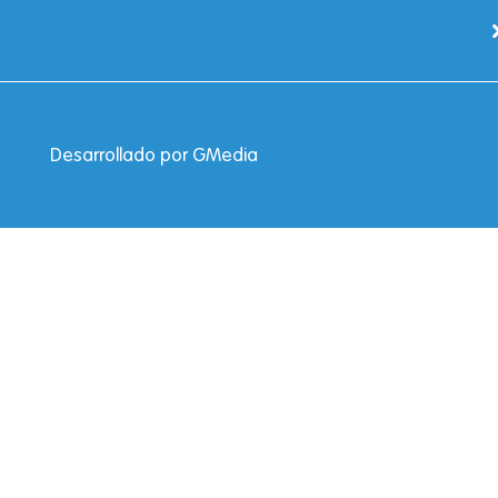
Desarrollado por
GMedia