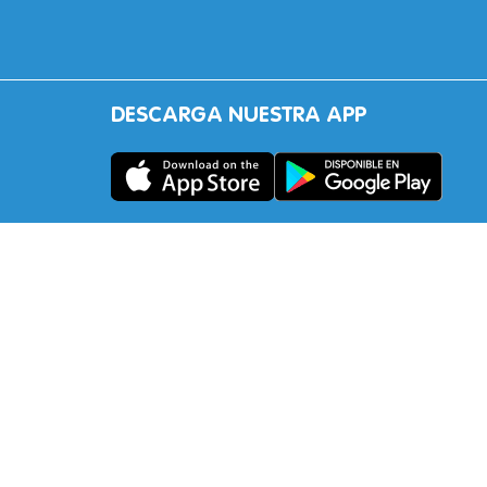
DESCARGA NUESTRA APP