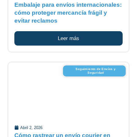
Embalaje para envíos internacionales:
cómo proteger mercancía frágil y
evitar reclamos
Leer más
Seguimiento de Envíos y
Seguridad
Abril 2, 2026
Cómo rastrear un envío courier en