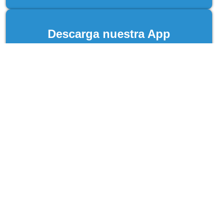
Descarga nuestra App