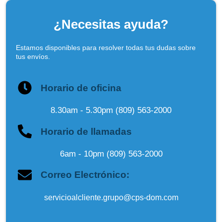
¿Necesitas ayuda?
Estamos disponibles para resolver todas tus dudas sobre
tus envíos.
Horario de oficina
8.30am - 5.30pm (809) 563-2000
Horario de llamadas
6am - 10pm (809) 563-2000
Correo Electrónico:
servicioalcliente.grupo@cps-dom.com