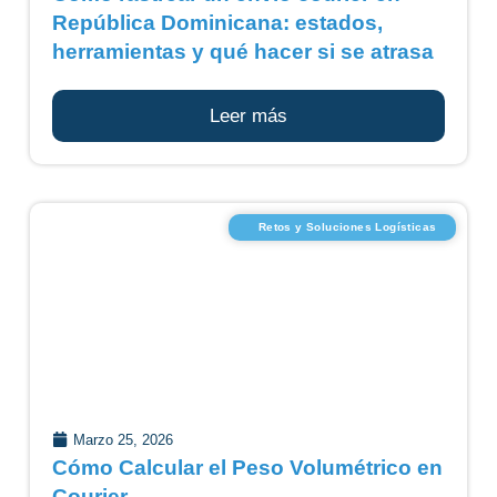
República Dominicana: estados,
herramientas y qué hacer si se atrasa
Leer más
Retos y Soluciones Logísticas
Marzo 25, 2026
Cómo Calcular el Peso Volumétrico en
Courier