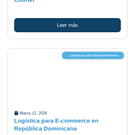
Leer más
Logística para Emprendedores
Marzo 12, 2026
Logística para E-commerce en
República Dominicana