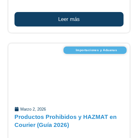
Leer más
Importaciones y Aduanas
Marzo 2, 2026
Productos Prohibidos y HAZMAT en
Courier (Guía 2026)