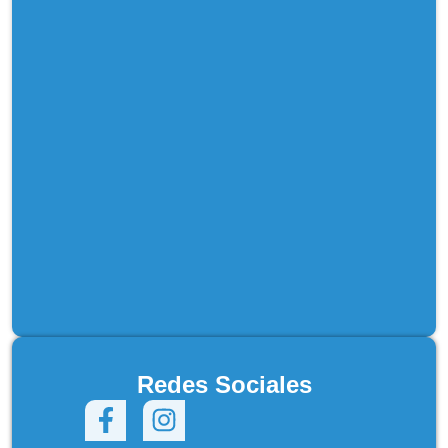
Redes Sociales