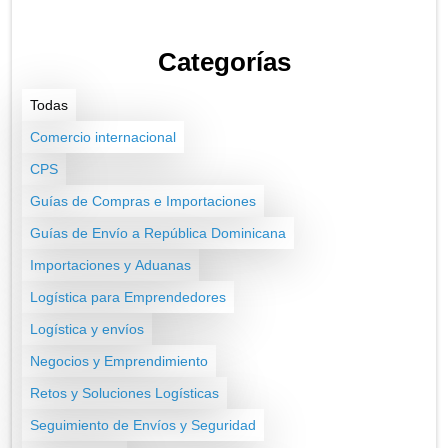
Categorías
Todas
Comercio internacional
CPS
Guías de Compras e Importaciones
Guías de Envío a República Dominicana
Importaciones y Aduanas
Logística para Emprendedores
Logística y envíos
Negocios y Emprendimiento
Retos y Soluciones Logísticas
Seguimiento de Envíos y Seguridad