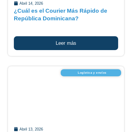
Abril 14, 2026
¿Cuál es el Courier Más Rápido de
República Dominicana?
Leer más
Logística y envíos
Abril 13, 2026