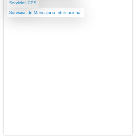
Servicios CPS
Servicios de Mensajería Internacional