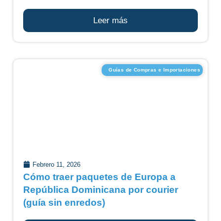
Leer más
Guías de Compras e Importaciones
Febrero 11, 2026
Cómo traer paquetes de Europa a
República Dominicana por courier
(guía sin enredos)