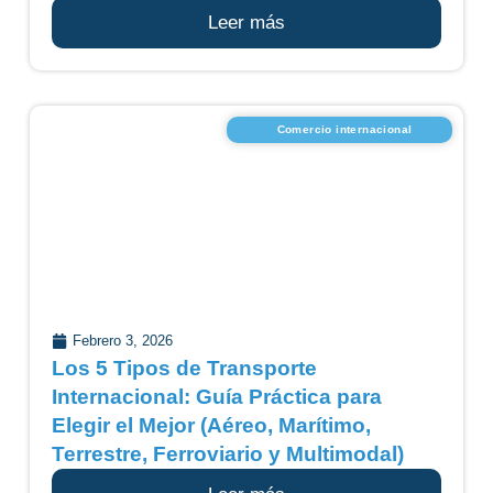
Leer más
Comercio internacional
Febrero 3, 2026
Los 5 Tipos de Transporte
Internacional: Guía Práctica para
Elegir el Mejor (Aéreo, Marítimo,
Terrestre, Ferroviario y Multimodal)