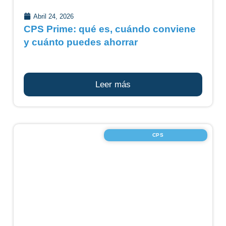
Abril 24, 2026
CPS Prime: qué es, cuándo conviene
y cuánto puedes ahorrar
Leer más
CPS